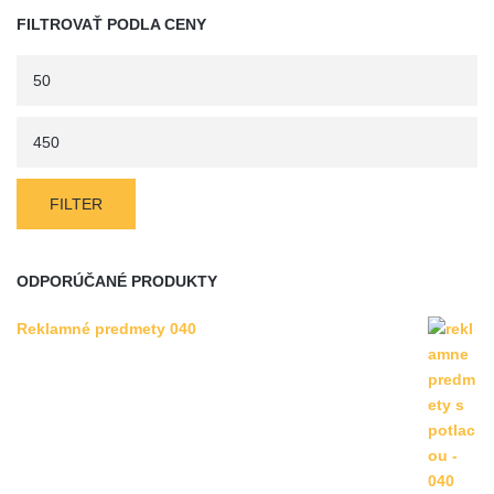
FILTROVAŤ PODLA CENY
FILTER
ODPORÚČANÉ PRODUKTY
Reklamné predmety 040