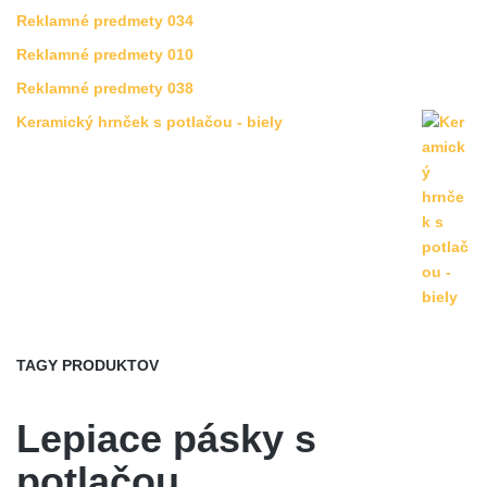
Reklamné predmety 034
Reklamné predmety 010
Reklamné predmety 038
Keramický hrnček s potlačou - biely
TAGY PRODUKTOV
Lepiace pásky s
potlačou