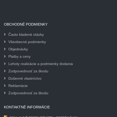
OBCHODNÉ PODMIENKY
Často kladené otázky
Všeobecné podmienky
Objednávky
Platby a ceny
Lehoty realizácie a podmienky dodania
Zodpovednosť za škodu
Duševné vlastníctvo
Reklamácie
Zodpovednosť za škodu
KONTAKTNÉ INFORMÁCIE