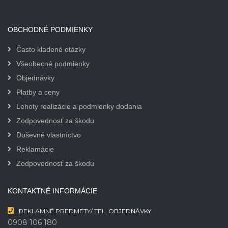
OBCHODNÉ PODMIENKY
Často kladené otázky
Všeobecné podmienky
Objednávky
Platby a ceny
Lehoty realizácie a podmienky dodania
Zodpovednosť za škodu
Duševné vlastníctvo
Reklamácie
Zodpovednosť za škodu
KONTAKTNÉ INFORMÁCIE
REKLAMNÉ PREDMETY/ TEL. OBJEDNÁVKY
0908 106 180