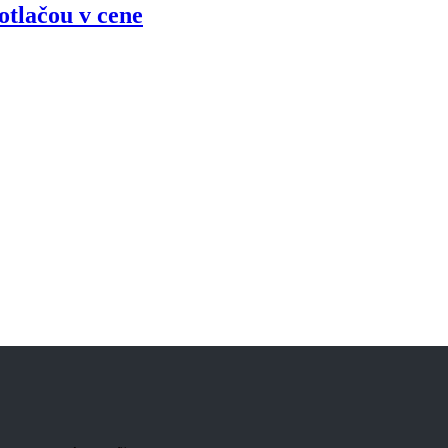
tlačou v cene