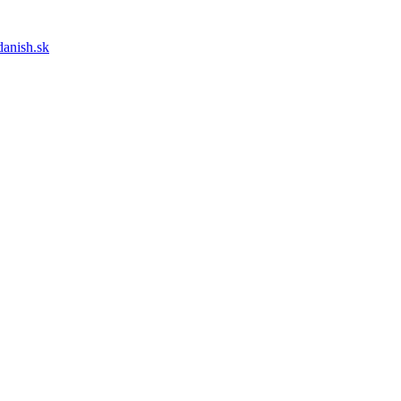
anish.sk