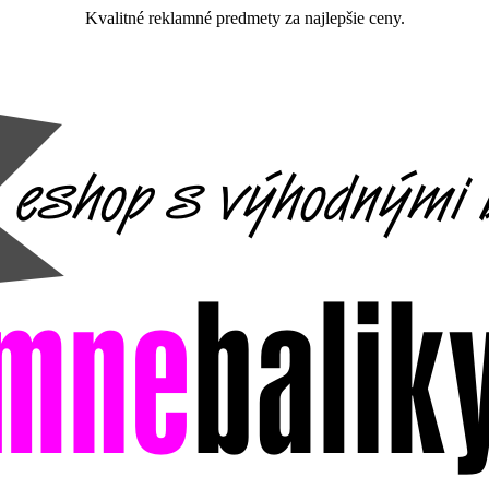
Kvalitné reklamné predmety za najlepšie ceny.