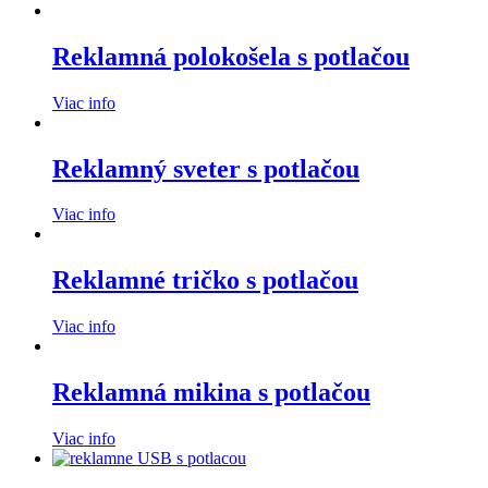
Reklamná polokošela s potlačou
Viac info
Reklamný sveter s potlačou
Viac info
Reklamné tričko s potlačou
Viac info
Reklamná mikina s potlačou
Viac info