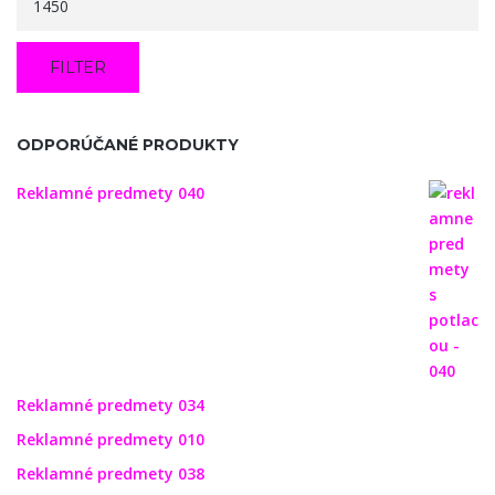
FILTER
ODPORÚČANÉ PRODUKTY
Reklamné predmety 040
Reklamné predmety 034
Reklamné predmety 010
Reklamné predmety 038