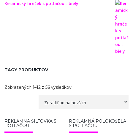
Keramický hrnček s potlačou - biely
TAGY PRODUKTOV
Zobrazených 1–12 z 56 výsledkov
REKLAMNÁ ŠILTOVKA S
REKLAMNÁ POLOKOŠELA
POTLAČOU
S POTLAČOU