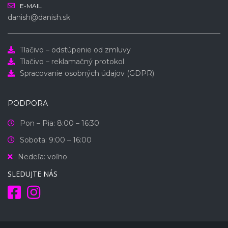
E-MAIL
danish@danish.sk
Tlačivo – odstúpenie od zmluvy
Tlačivo – reklamačný protokol
Spracovanie osobných údajov (GDPR)
PODPORA
Pon – Pia: 8:00 – 16:30
Sobota: 9:00 – 16:00
Nedeľa: voľno
SLEDUJTE NÁS