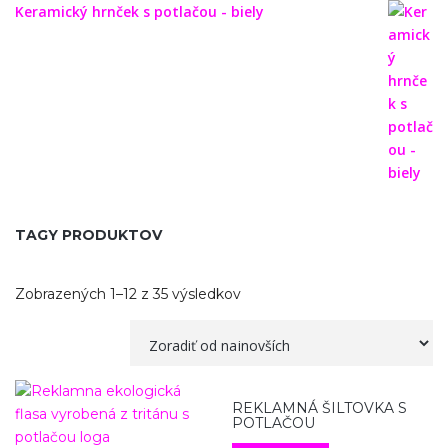
Keramický hrnček s potlačou - biely
TAGY PRODUKTOV
Zobrazených 1–12 z 35 výsledkov
REKLAMNÁ ŠILTOVKA S
POTLAČOU