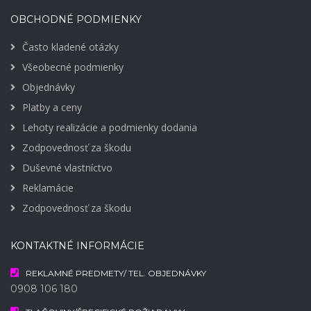
OBCHODNÉ PODMIENKY
Často kladené otázky
Všeobecné podmienky
Objednávky
Platby a ceny
Lehoty realizácie a podmienky dodania
Zodpovednosť za škodu
Duševné vlastníctvo
Reklamácie
Zodpovednosť za škodu
KONTAKTNÉ INFORMÁCIE
REKLAMNÉ PREDMETY/ TEL. OBJEDNÁVKY
0908 106 180