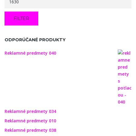
FILTER
ODPORÚČANÉ PRODUKTY
Reklamné predmety 040
Reklamné predmety 034
Reklamné predmety 010
Reklamné predmety 038